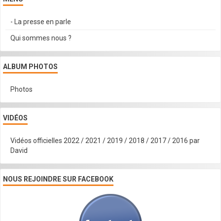
- La presse en parle
Qui sommes nous ?
ALBUM PHOTOS
Photos
VIDÉOS
Vidéos officielles 2022 / 2021 / 2019 / 2018 / 2017 / 2016 par
David
NOUS REJOINDRE SUR FACEBOOK