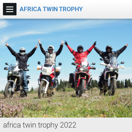
AFRICA TWIN TROPHY
africa twin trophy 2022
Accueil