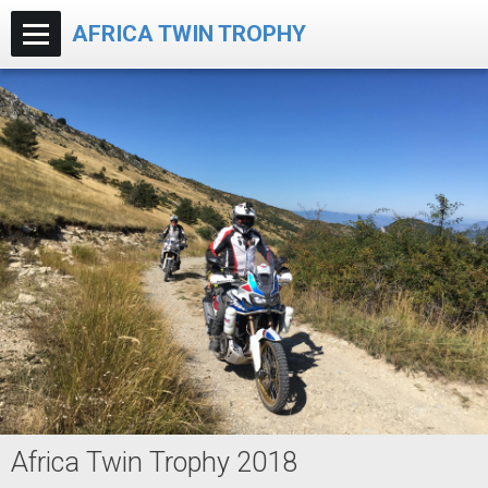
AFRICA TWIN TROPHY
Africa Twin Trophy 2018
Accueil