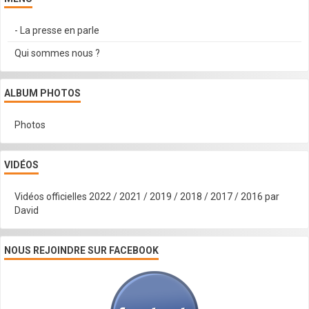
- La presse en parle
Qui sommes nous ?
ALBUM PHOTOS
Photos
VIDÉOS
Vidéos officielles 2022 / 2021 / 2019 / 2018 / 2017 / 2016 par
David
NOUS REJOINDRE SUR FACEBOOK