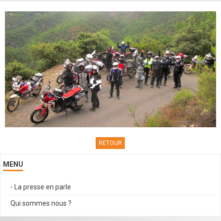
Contacts
RETOUR
MENU
- La presse en parle
Qui sommes nous ?