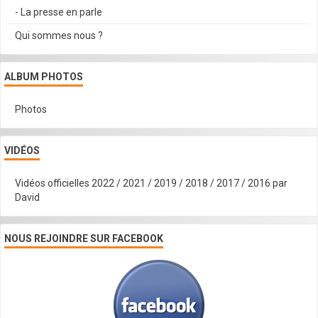
- La presse en parle
Qui sommes nous ?
ALBUM PHOTOS
Photos
VIDÉOS
Vidéos officielles 2022 / 2021 / 2019 / 2018 / 2017 / 2016 par
David
NOUS REJOINDRE SUR FACEBOOK