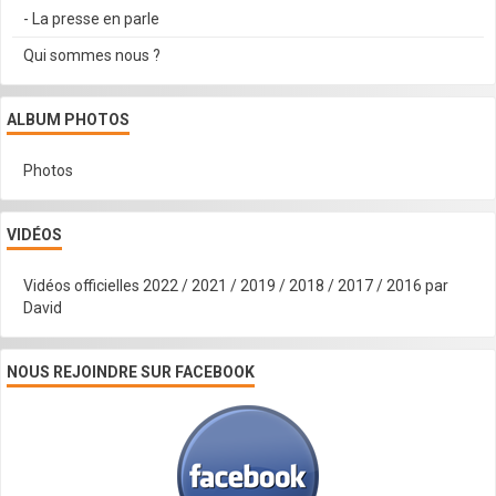
- La presse en parle
Qui sommes nous ?
ALBUM PHOTOS
Photos
VIDÉOS
Vidéos officielles 2022 / 2021 / 2019 / 2018 / 2017 / 2016 par
David
NOUS REJOINDRE SUR FACEBOOK