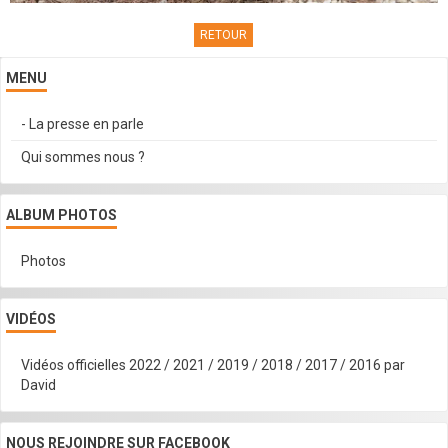
RETOUR
MENU
- La presse en parle
Qui sommes nous ?
ALBUM PHOTOS
Photos
VIDÉOS
Vidéos officielles 2022 / 2021 / 2019 / 2018 / 2017 / 2016 par
David
NOUS REJOINDRE SUR FACEBOOK