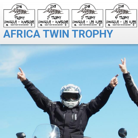
AFRICA TWIN TROPHY