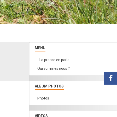
MENU
- La presse en parle
Qui sommes nous ?
ALBUM PHOTOS
Photos
VIDÉOS