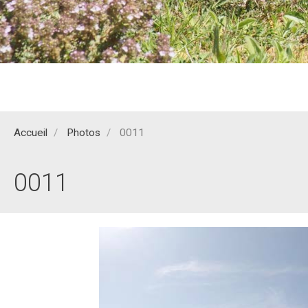
Accueil
Photos
0011
0011