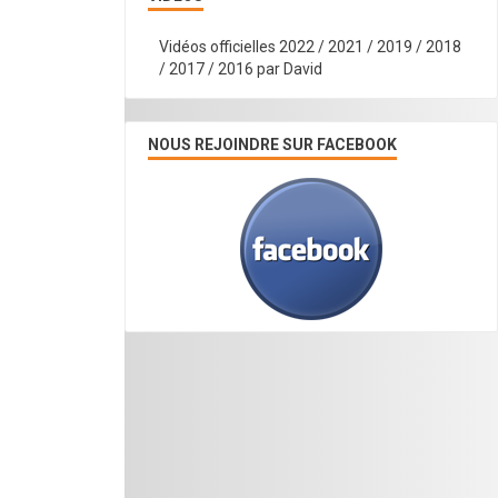
Vidéos officielles 2022 / 2021 / 2019 / 2018
/ 2017 / 2016 par David
NOUS REJOINDRE SUR FACEBOOK