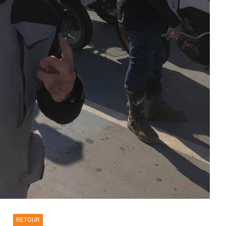
RETOUR