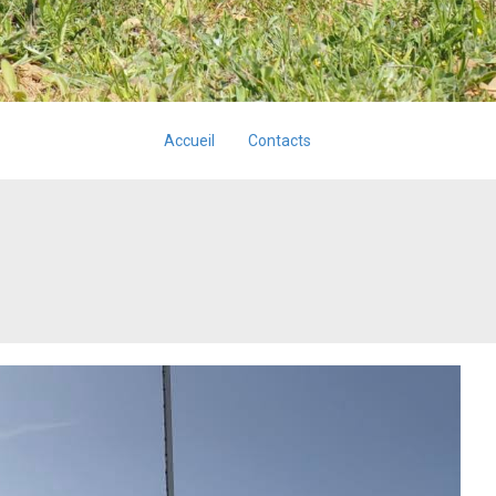
Accueil
Contacts